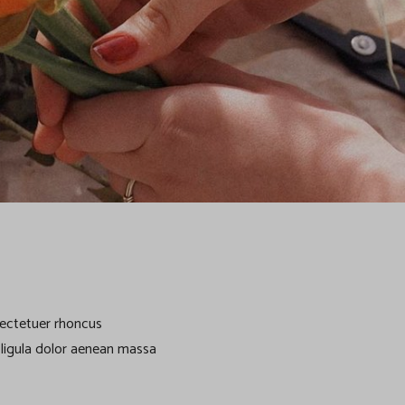
sectetuer rhoncus
ligula dolor aenean massa