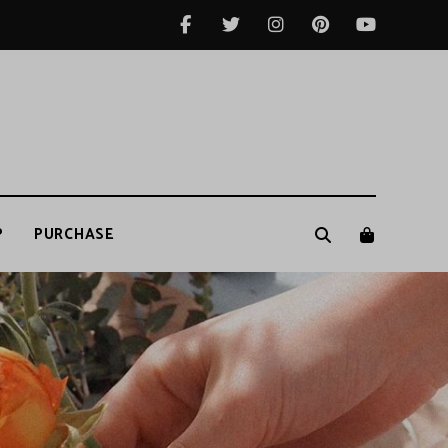
P
PURCHASE