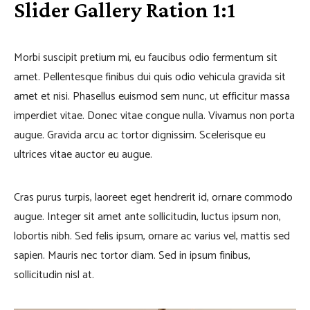
Slider Gallery Ration 1:1
Morbi suscipit pretium mi, eu faucibus odio fermentum sit
amet. Pellentesque finibus dui quis odio vehicula gravida sit
amet et nisi. Phasellus euismod sem nunc, ut efficitur massa
imperdiet vitae. Donec vitae congue nulla. Vivamus non porta
augue. Gravida arcu ac tortor dignissim. Scelerisque eu
ultrices vitae auctor eu augue.
Cras purus turpis, laoreet eget hendrerit id, ornare commodo
augue. Integer sit amet ante sollicitudin, luctus ipsum non,
lobortis nibh. Sed felis ipsum, ornare ac varius vel, mattis sed
sapien. Mauris nec tortor diam. Sed in ipsum finibus,
sollicitudin nisl at.