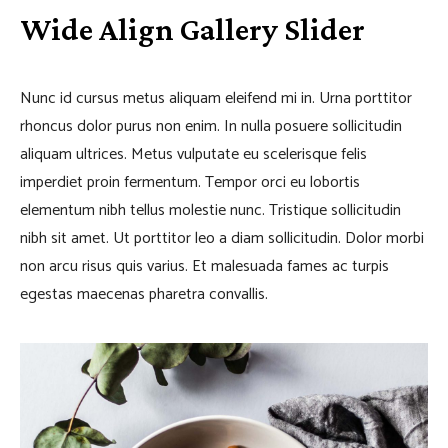
Wide Align Gallery Slider
Nunc id cursus metus aliquam eleifend mi in. Urna porttitor
rhoncus dolor purus non enim. In nulla posuere sollicitudin
aliquam ultrices. Metus vulputate eu scelerisque felis
imperdiet proin fermentum. Tempor orci eu lobortis
elementum nibh tellus molestie nunc. Tristique sollicitudin
nibh sit amet. Ut porttitor leo a diam sollicitudin. Dolor morbi
non arcu risus quis varius. Et malesuada fames ac turpis
egestas maecenas pharetra convallis.